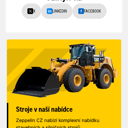
X
LINKEDIN
FACEBOOK
Stroje v naší nabídce
Zeppelin CZ nabízí komplexní nabídku