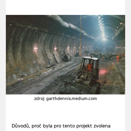
zdroj: garthdennis.medium.com
Důvodů, proč byla pro tento projekt zvolena