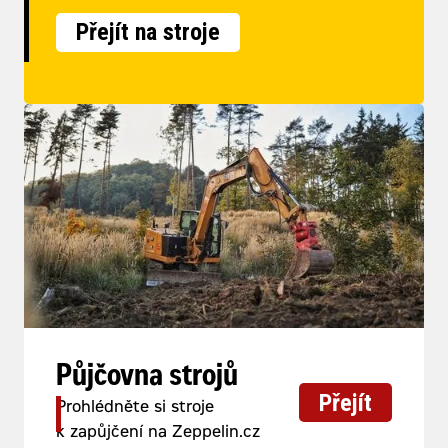
Přejít na stroje
Půjčovna strojů
Přejít
Prohlédněte si stroje
k zapůjčení na Zeppelin.cz