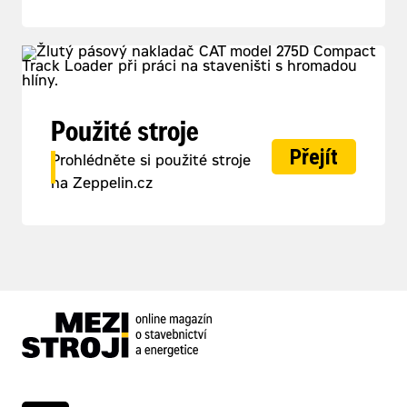
Použité stroje
Přejít
Prohlédněte si použité stroje
na Zeppelin.cz