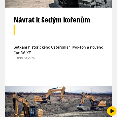
Návrat k šedým kořenům
Setkání historického Caterpillar Two-Ton a nového
Cat D6 XE.
9. března 2026