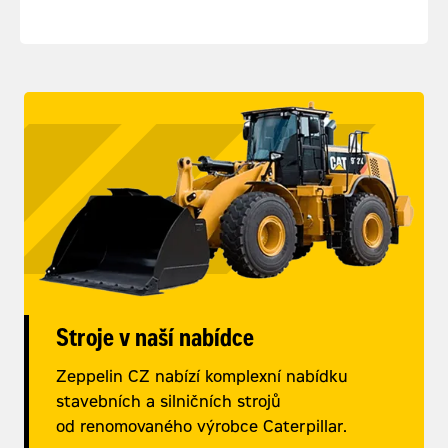
Stroje v naší nabídce
Zeppelin CZ nabízí komplexní nabídku
stavebních a silničních strojů
od renomovaného výrobce Caterpillar.