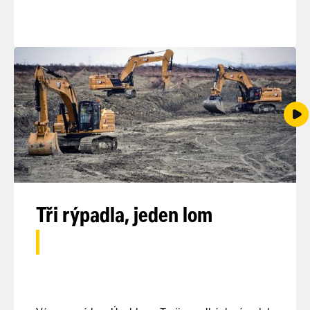
Tři rýpadla, jeden lom