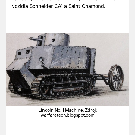
vozidla Schneider CA1 a Saint Chamond.
Lincoln No. 1 Machine. Zdroj:
warfaretech.blogspot.com