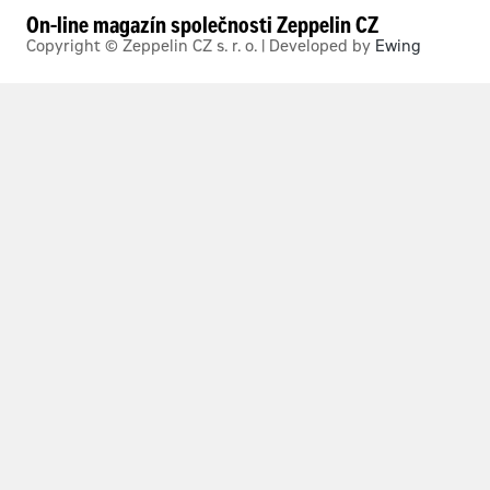
On-line magazín společnosti Zeppelin CZ
Copyright © Zeppelin CZ s. r. o. | Developed by
Ewing