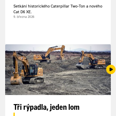
Setkání historického Caterpillar Two-Ton a nového
Cat D6 XE.
9. března 2026
Tři rýpadla, jeden lom