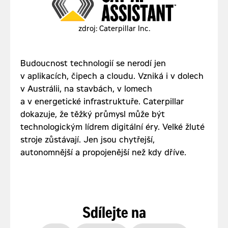
zdroj: Caterpillar Inc.
Budoucnost technologií se nerodí jen
v aplikacích, čipech a cloudu. Vzniká i v dolech
v Austrálii, na stavbách, v lomech
a v energetické infrastruktuře. Caterpillar
dokazuje, že těžký průmysl může být
technologickým lídrem digitální éry. Velké žluté
stroje zůstávají. Jen jsou chytřejší,
autonomnější a propojenější než kdy dříve.
Sdílejte na