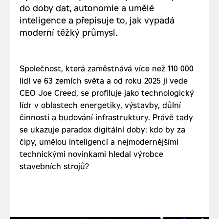
do doby dat, autonomie a umělé
inteligence a přepisuje to, jak vypadá
moderní těžký průmysl.
Společnost, která zaměstnává více než 110 000
lidí ve 63 zemích světa a od roku 2025 ji vede
CEO Joe Creed, se profiluje jako technologický
lídr v oblastech energetiky, výstavby, důlní
činnosti a budování infrastruktury. Právě tady
se ukazuje paradox digitální doby: kdo by za
čipy, umělou inteligencí a nejmodernějšími
technickými novinkami hledal výrobce
stavebních strojů?