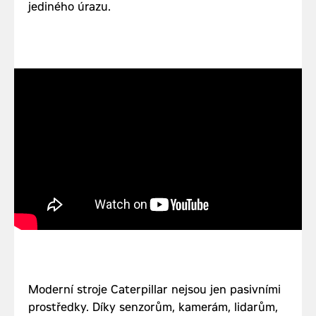
jediného úrazu.
Moderní stroje Caterpillar nejsou jen pasivními
prostředky. Díky senzorům, kamerám, lidarům,