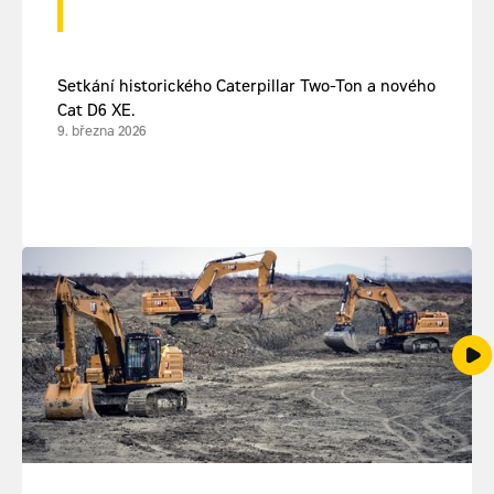
Setkání historického Caterpillar Two-Ton a nového
Cat D6 XE.
9. března 2026