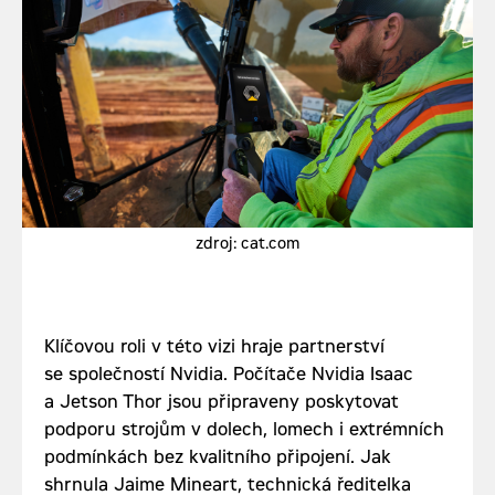
zdroj: cat.com
Klíčovou roli v této vizi hraje partnerství
se společností Nvidia. Počítače Nvidia Isaac
a Jetson Thor jsou připraveny poskytovat
podporu strojům v dolech, lomech i extrémních
podmínkách bez kvalitního připojení. Jak
shrnula Jaime Mineart, technická ředitelka