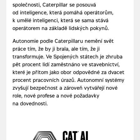
společnosti, Caterpillar se posouvá
od inteligence, která pomáhá operátorům,
k umělé inteligenci, která se sama stává
operátorem na základě lidských pokynů.
Autonomie podle Caterpillaru nemění svět
práce tím, že by ji brala, ale tím, že ji
transformuje. Ve Spojených státech je zhruba
pět procent lidí zaměstnáno ve stavebnictví,
které je přitom jako obor odpovědné za dvacet
procent pracovních úrazů. Autonomní systémy
zvyšují bezpečnost a zároveň vytvářejí nové
role, nové profese a nové požadavky
na dovednosti.